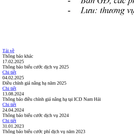
Tải về
Thông báo khác
17.02.2025
Thông báo biểu cước dịch vụ 2025
Chi tiết
04.02.2025
Điều chỉnh giá nâng hạ năm 2025
Chi tiết
13.08.2024
Thông báo điều chỉnh giá nâng hạ tại ICD Nam Hải
Chi tiết
24.04.2024
Thông báo biểu cước dịch vụ 2024
Chi tiết
31.01.2023
Thông báo biểu cước phí dịch vụ năm 2023