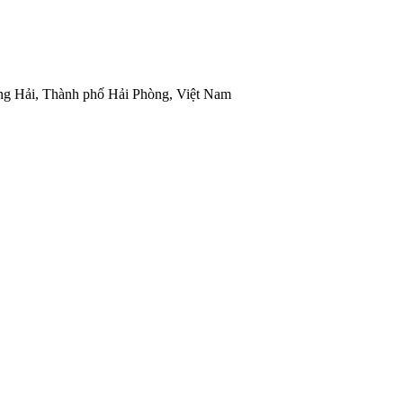
 Hải, Thành phố Hải Phòng, Việt Nam