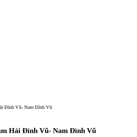
Hải Đình Vũ- Nam Đình Vũ
Nam Hải Đình Vũ- Nam Đình Vũ